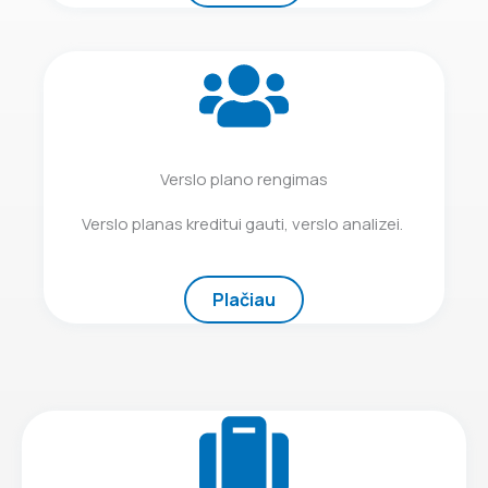
Verslo plano rengimas
Verslo planas kreditui gauti, verslo analizei.
Plačiau