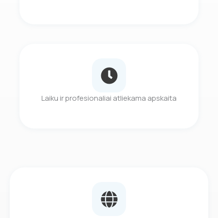
Laiku ir profesionaliai atliekama apskaita