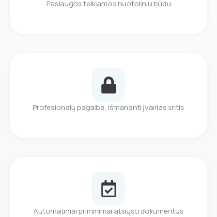
Paslaugos teikiamos nuotoliniu būdu
Profesionalų pagalba, išmananti įvairias sritis
Automatiniai priminimai atsiųsti dokumentus