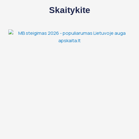
Skaitykite