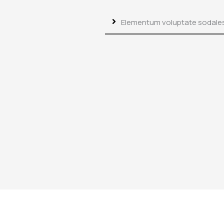
Elementum voluptate sodale