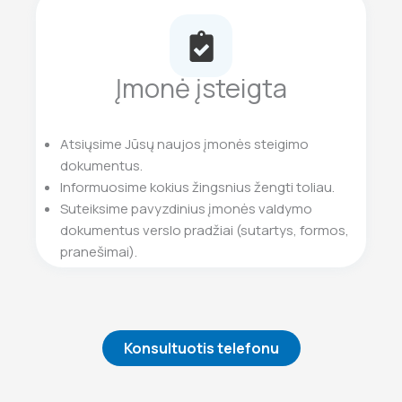
Įmonė įsteigta
Atsiųsime Jūsų naujos įmonės steigimo
dokumentus.
Informuosime kokius žingsnius žengti toliau.
Suteiksime pavyzdinius įmonės valdymo
dokumentus verslo pradžiai (sutartys, formos,
pranešimai).
Konsultuotis telefonu